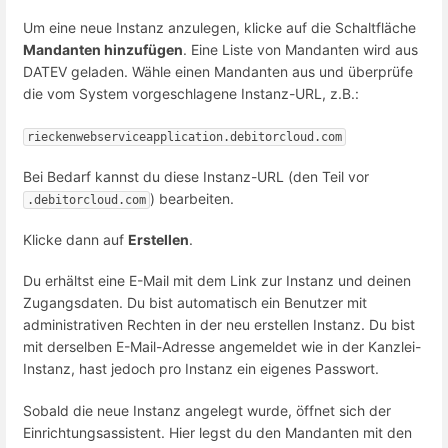
Um eine neue Instanz anzulegen, klicke auf die Schaltfläche
Mandanten hinzufügen
. Eine Liste von Mandanten wird aus
DATEV geladen. Wähle einen Mandanten aus und überprüfe
die vom System vorgeschlagene Instanz-URL, z.B.:
rieckenwebserviceapplication.debitorcloud.com
Bei Bedarf kannst du diese Instanz-URL (den Teil vor
) bearbeiten.
.debitorcloud.com
Klicke dann auf
Erstellen
.
Du erhältst eine E-Mail mit dem Link zur Instanz und deinen
Zugangsdaten. Du bist automatisch ein Benutzer mit
administrativen Rechten in der neu erstellen Instanz. Du bist
mit derselben E-Mail-Adresse angemeldet wie in der Kanzlei-
Instanz, hast jedoch pro Instanz ein eigenes Passwort.
Sobald die neue Instanz angelegt wurde, öffnet sich der
Einrichtungsassistent. Hier legst du den Mandanten mit den