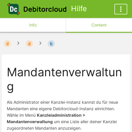
Hilfe
Info
Content
Mandantenverwaltun
g
Als Administrator einer Kanzlei-Instanz kannst du für neue
Mandanten eine eigene Debitorcloud-Instanz einrichten.
Wähle im Menü
Kanzleiadministration >
Mandantenverwaltung
um eine Liste aller deiner Kanzlei
zugeordneten Mandanten anzuzeigen.