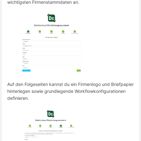
wichtigsten Firmenstammdaten an.
Auf den Folgeseiten kannst du ein Firmenlogo und Briefpapier
hinterlegen sowie grundlegende Workflowkonfigurationen
definieren.